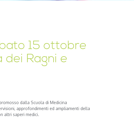
ato 15 ottobre
 dei Ragni e
 promosso dalla Scuola di Medicina
pervisioni, approfondimenti ed ampliamenti della
n altri saperi medici.