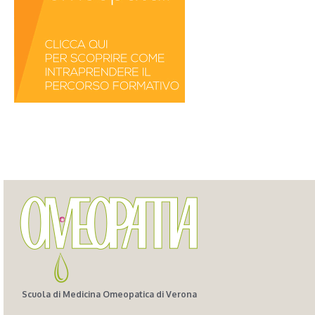
Scuola di Medicina Omeopatica di Verona