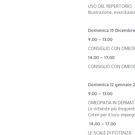
USO DEL REPERTORIO
Illustrazione, esercitazio
Domenica 15 Dicembre
9.00 – 13.00
CONSIGLIO CON OMEOPATI
14.00 – 17.00
CONSIGLIO CON OMEOPATI
Domenica 12 gennaio 
9.00 – 13.00
OMEOPATIA IN DERMA
Le richieste più frequenti
Criteri per il loro impieg
14.00 – 17.00
LE SCALE DI POTENZA