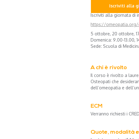
Iscriviti all
Iscriviti alla giornata 
https://omeopatia.org/
5 ottobre, 20 ottobre, 1
Domenica: 9.00-13.00, 1
Sede: Scuola di Medicin
A chi è rivolto
Il corso è rivolto a laure
Osteopati che desiderano
dell’omeopatia e dell’u
ECM
Verranno richiesti i CRED
Quote, modalità e