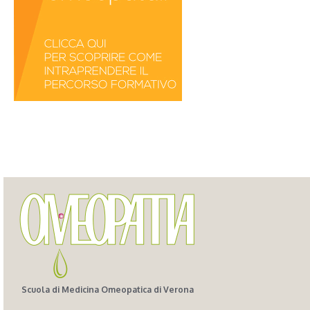
Scuola di Medicina Omeopatica di Verona