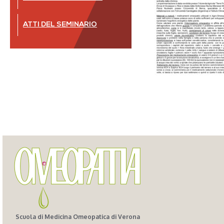
ATTI DEL SEMINARIO
Scuola di Medicina Omeopatica di Verona